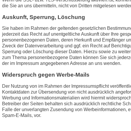
die Sie an uns übermitteln, nicht von Dritten mitgelesen werde
Auskunft, Sperrung, Löschung
Sie haben im Rahmen der geltenden gesetzlichen Bestimmu
jederzeit das Recht auf unentgeltliche Auskunft über Ihre gesp
personenbezogenen Daten, deren Herkunft und Empfänger u
Zweck der Datenverarbeitung und ggf. ein Recht auf Berichtig
Sperrung oder Löschung dieser Daten. Hierzu sowie zu weite
zum Thema personenbezogene Daten können Sie sich jederze
der im Impressum angegebenen Adresse an uns wenden.
Widerspruch gegen Werbe-Mails
Der Nutzung von im Rahmen der Impressumspflicht veröffentli
Kontaktdaten zur Übersendung von nicht ausdrücklich angefor
Werbung und Informationsmaterialien wird hiermit widersproc
Betreiber der Seiten behalten sich ausdrücklich rechtliche Schr
Falle der unverlangten Zusendung von Werbeinformationen, e
Spam-E-Mails, vor.