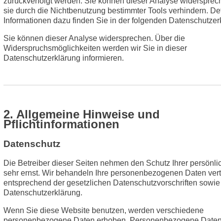
zurückverfolgt werden. Sie können dieser Analyse widersprec
sie durch die Nichtbenutzung bestimmter Tools verhindern. Deta
Informationen dazu finden Sie in der folgenden Datenschutzer
Sie können dieser Analyse widersprechen. Über die
Widerspruchsmöglichkeiten werden wir Sie in dieser
Datenschutzerklärung informieren.
2. Allgemeine Hinweise und
Pflichtinformationen
Datenschutz
Die Betreiber dieser Seiten nehmen den Schutz Ihrer persönl
sehr ernst. Wir behandeln Ihre personenbezogenen Daten vert
entsprechend der gesetzlichen Datenschutzvorschriften sowie
Datenschutzerklärung.
Wenn Sie diese Website benutzen, werden verschiedene
personenbezogene Daten erhoben. Personenbezogene Daten