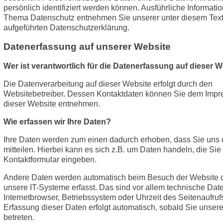
persönlich identifiziert werden können. Ausführliche Informat
Thema Datenschutz entnehmen Sie unserer unter diesem Tex
aufgeführten Datenschutzerklärung.
Datenerfassung auf unserer Website
Wer ist verantwortlich für die Datenerfassung auf dieser 
Die Datenverarbeitung auf dieser Website erfolgt durch den
Websitebetreiber. Dessen Kontaktdaten können Sie dem Imp
dieser Website entnehmen.
Wie erfassen wir Ihre Daten?
Ihre Daten werden zum einen dadurch erhoben, dass Sie uns 
mitteilen. Hierbei kann es sich z.B. um Daten handeln, die Sie 
Kontaktformular eingeben.
Andere Daten werden automatisch beim Besuch der Website 
unsere IT-Systeme erfasst. Das sind vor allem technische Date
Internetbrowser, Betriebssystem oder Uhrzeit des Seitenaufrufs
Erfassung dieser Daten erfolgt automatisch, sobald Sie unser
betreten.