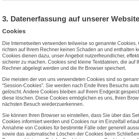
3. Datenerfassung auf unserer Websit
Cookies
Die Internetseiten verwenden teilweise so genannte Cookies.
richten auf Ihrem Rechner keinen Schaden an und enthalten k
Cookies dienen dazu, unser Angebot nutzerfreundlicher, effekt
sicherer zu machen. Cookies sind kleine Textdateien, die auf 
Rechner abgelegt werden und die Ihr Browser speichert.
Die meisten der von uns verwendeten Cookies sind so genan
“Session-Cookies”. Sie werden nach Ende Ihres Besuchs aut
gelöscht. Andere Cookies bleiben auf Ihrem Endgerät gespeich
diese löschen. Diese Cookies ermöglichen es uns, Ihren Bro
nächsten Besuch wiederzuerkennen.
Sie können Ihren Browser so einstellen, dass Sie über das Se
Cookies informiert werden und Cookies nur im Einzelfall erlau
Annahme von Cookies für bestimmte Fälle oder generell auss
sowie das automatische Löschen der Cookies beim Schließe