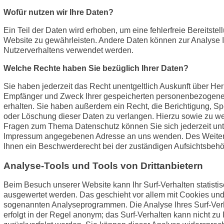
Wofür nutzen wir Ihre Daten?
Ein Teil der Daten wird erhoben, um eine fehlerfreie Bereitstel
Website zu gewährleisten. Andere Daten können zur Analyse 
Nutzerverhaltens verwendet werden.
Welche Rechte haben Sie bezüglich Ihrer Daten?
Sie haben jederzeit das Recht unentgeltlich Auskunft über Her
Empfänger und Zweck Ihrer gespeicherten personenbezogen
erhalten. Sie haben außerdem ein Recht, die Berichtigung, S
oder Löschung dieser Daten zu verlangen. Hierzu sowie zu we
Fragen zum Thema Datenschutz können Sie sich jederzeit unt
Impressum angegebenen Adresse an uns wenden. Des Weiter
Ihnen ein Beschwerderecht bei der zuständigen Aufsichtsbehö
Analyse-Tools und Tools von Drittanbietern
Beim Besuch unserer Website kann Ihr Surf-Verhalten statisti
ausgewertet werden. Das geschieht vor allem mit Cookies und
sogenannten Analyseprogrammen. Die Analyse Ihres Surf-Ver
erfolgt in der Regel anonym; das Surf-Verhalten kann nicht zu