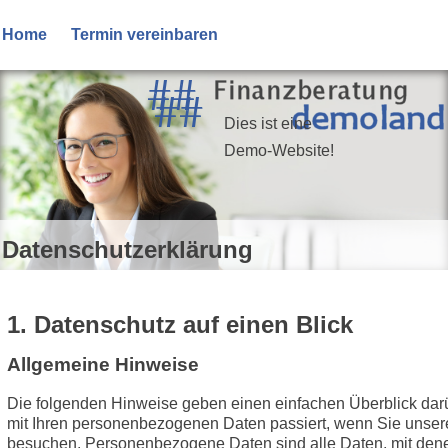
Home
Termin vereinbaren
Dies ist eine
Demo-Website!
Datenschutzerklärung
1. Datenschutz auf einen Blick
Allgemeine Hinweise
Die folgenden Hinweise geben einen einfachen Überblick dar
mit Ihren personenbezogenen Daten passiert, wenn Sie unser
besuchen. Personenbezogene Daten sind alle Daten, mit den