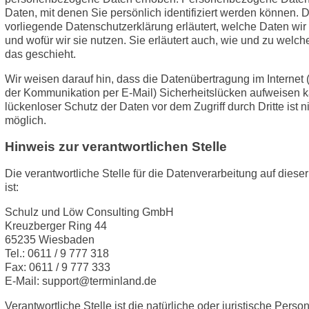
Daten, mit denen Sie persönlich identifiziert werden können. 
vorliegende Datenschutzerklärung erläutert, welche Daten wi
und wofür wir sie nutzen. Sie erläutert auch, wie und zu wel
das geschieht.
Wir weisen darauf hin, dass die Datenübertragung im Internet (
der Kommunikation per E-Mail) Sicherheitslücken aufweisen k
lückenloser Schutz der Daten vor dem Zugriff durch Dritte ist n
möglich.
Hinweis zur verantwortlichen Stelle
Die verantwortliche Stelle für die Datenverarbeitung auf diese
ist:
Schulz und Löw Consulting GmbH
Kreuzberger Ring 44
65235 Wiesbaden
Tel.: 0611 / 9 777 318
Fax: 0611 / 9 777 333
E-Mail: support@terminland.de
Verantwortliche Stelle ist die natürliche oder juristische Person